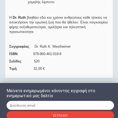
χαμηλής λίμπιντο
Η
Dr. Ruth
βοηθάει εδώ και χρόνια ανθρώπους κάθε ηλικίας να
αποκτήσουν την ερωτική ζωή που θα ήθελαν. Είναι παγκοσμίου
φήμης σεξοθεραπεύτρια, ομιλήτρια και τηλεοπτική
προσωπικότητα.
Συγγραφέας
: Dr. Ruth K. Westheimer
ISBN
: 978-960-461-019-8
Σελίδες
: 520
Τιμή
: 32,00 €
Μείνετε ενημερωμένοι κάνοντας εγγραφή στο
ενημερωτικό μας δελτίο
ΕΓΓΡΑΦΉ