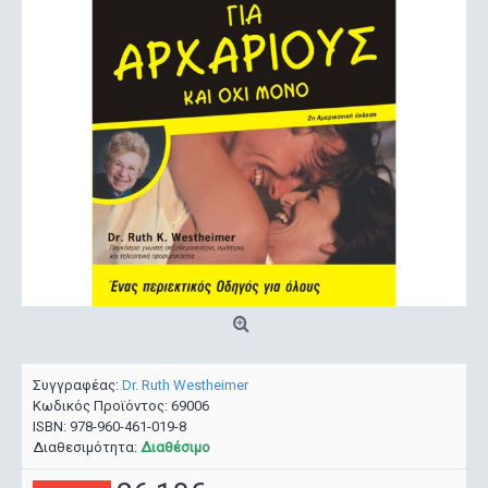
Συγγραφέας:
Dr. Ruth Westheimer
Κωδικός Προϊόντος:
69006
ISBN:
978-960-461-019-8
Διαθεσιμότητα:
Διαθέσιμο