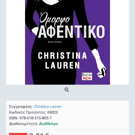
Συγγραφέας:
Christina Lauren
Κωδικός Προϊόντος:
69020
ISBN:
978-618-515-805-7
Διαθεσιμότητα:
Διαθέσιμο