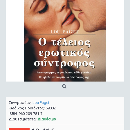
Συγγραφέας:
Lou Paget
Κωδικός Προϊόντος:
69002
ISBN:
960-209-781-7
Διαθεσιμότητα:
Διαθέσιμο