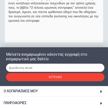
έναν κατάλογο σεξουαλικών παιχνιδιών με τον τρόπο χρήσης
τους, το βιβλίο "Ο τέλειος ερωτικός σύντροφος" αποτελεί ένα
δροσερό, άμεσο, και πάντα ερεθιστικό οδηγό που θα οδηγήσει
τον αναγνώστη σε νέα επίπεδα έκστασης και οικειότητας με την
ερωτική του σύντροφο.
Μείνετε ενημερωμένοι κάνοντας εγγραφή στο
ενημερωτικό μας δελτίο
ΕΓΓΡΑΦΉ
Ο ΛΟΓΑΡΙΑΣΜΌΣ ΜΟΥ
ΠΛΗΡΟΦΟΡΊΕΣ