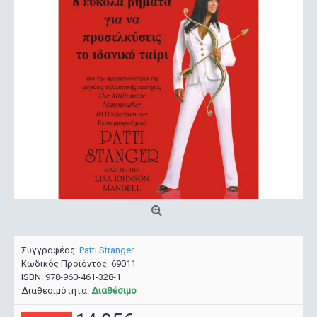
Συγγραφέας:
Patti Stranger
Κωδικός Προϊόντος:
69011
ISBN:
978-960-461-328-1
Διαθεσιμότητα:
Διαθέσιμο