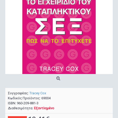
Συγγραφέας:
Tracey Cox
Κωδικός Προϊόντος:
69004
ISBN:
960-209-881-3
Διαθεσιμότητα:
Εξαντλημένο