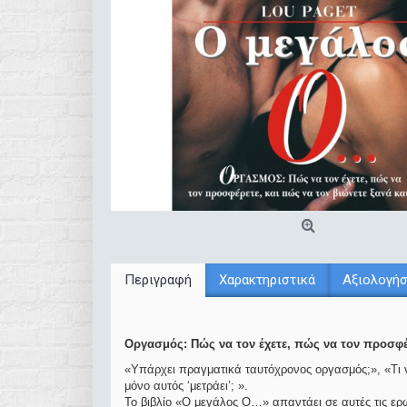
Περιγραφή
Χαρακτηριστικά
Αξιολογήσ
Οργασμός: Πώς να τον έχετε, πώς να τον προσφέρ
«Υπάρχει πραγματικά ταυτόχρονος οργασμός;», «Τι 
μόνο αυτός ‘μετράει’; ».
Το βιβλίο «Ο μεγάλος Ο…» απαντάει σε αυτές τις ε